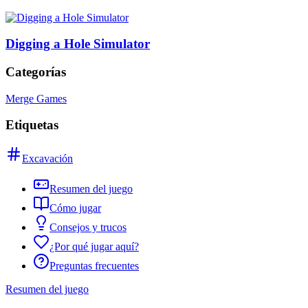
Digging a Hole Simulator
Categorías
Merge Games
Etiquetas
Excavación
Resumen del juego
Cómo jugar
Consejos y trucos
¿Por qué jugar aquí?
Preguntas frecuentes
Resumen del juego