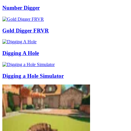
Number Digger
Gold Digger FRVR
Digging A Hole
Digging a Hole Simulator