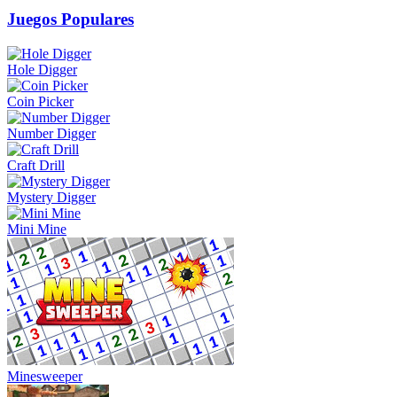
Juegos Populares
Hole Digger
Coin Picker
Number Digger
Craft Drill
Mystery Digger
Mini Mine
Minesweeper