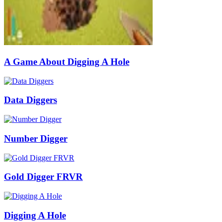
A Game About Digging A Hole
Data Diggers
Number Digger
Gold Digger FRVR
Digging A Hole