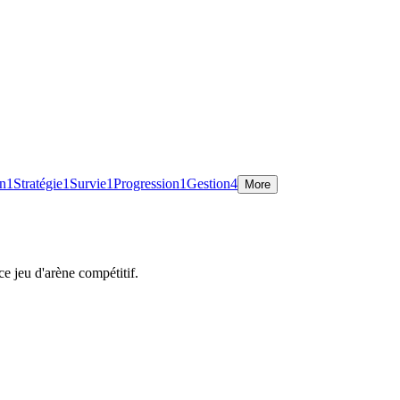
on
1
Stratégie
1
Survie
1
Progression
1
Gestion
4
More
ce jeu d'arène compétitif.