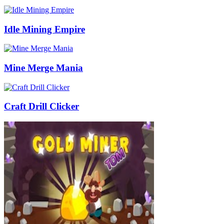
Idle Mining Empire
Mine Merge Mania
Craft Drill Clicker