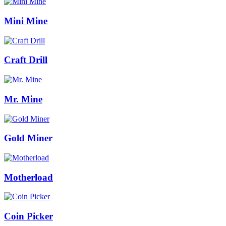
Mini Mine
Craft Drill
Mr. Mine
Gold Miner
Motherload
Coin Picker