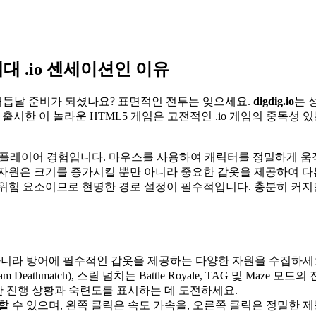
차세대 .io 센세이션인 이유
듭날 준비가 되셨나요? 표면적인 전투는 잊으세요.
digdig.io
는 
년 7월에 출시한 이 놀라운 HTML5 게임은 고전적인 .io 게임의 중
플레이어 경험입니다. 마우스를 사용하여 캐릭터를 정밀하게 움직
 자원은 크기를 증가시킬 뿐만 아니라 중요한 갑옷을 제공하여 
위험 요소이므로 현명한 경로 설정이 필수적입니다. 충분히 커지
니라 방어에 필수적인 갑옷을 제공하는 다양한 자원을 수집하세
(Team Deathmatch), 스릴 넘치는 Battle Royale, TAG 및 
 진행 상황과 숙련도를 표시하는 데 도전하세요.
 수 있으며, 왼쪽 클릭은 속도 가속을, 오른쪽 클릭은 정밀한 제