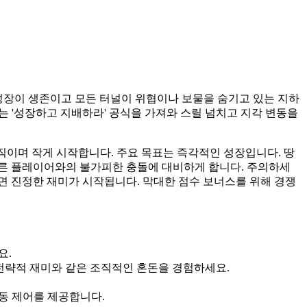
성장이 생존이고 모든 터널이 위협이나 보물을 숨기고 있는 지하
독성 있는 '성장하고 지배하라' 공식을 가져와 스릴 넘치고 지각 변동을
이며 작게 시작합니다. 주요 목표는 즉각적인 성장입니다. 땅
다른 플레이어와의 불가피한 충돌에 대비하게 합니다. 주의하세
면 진정한 재미가 시작됩니다. 막대한 점수 보너스를 위해 경쟁
요.
Maze 모드의 전략적 재미와 같은 조직적인 혼돈을 경험하세요.
동 제어를 제공합니다.