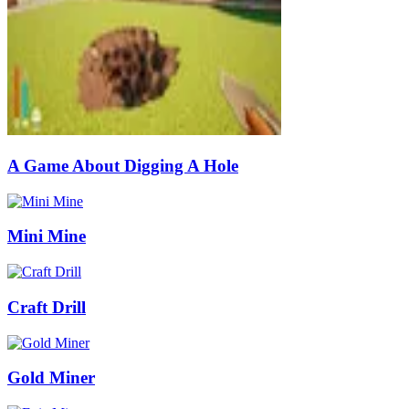
A Game About Digging A Hole
Mini Mine
Craft Drill
Gold Miner