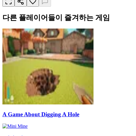
다른 플레이어들이 즐겨하는 게임
A Game About Digging A Hole