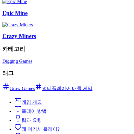
Epic Mine
Crazy Miners
카테고리
Digging Games
태그
Grow Games
멀티플레이어 배틀 게임
게임 개요
플레이 방법
팁과 요령
왜 여기서 플레이?