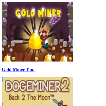
Gold Miner Tom