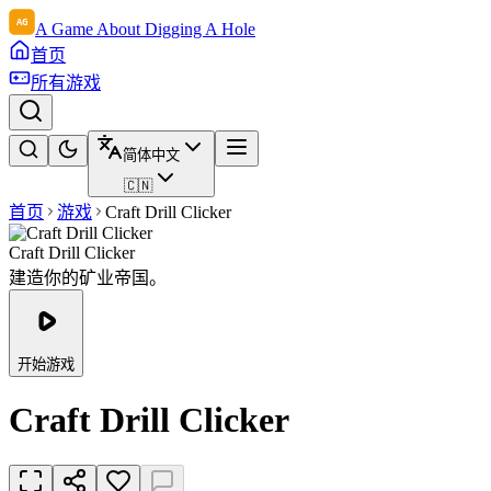
A Game About Digging A Hole
首页
所有游戏
简体中文
🇨🇳
首页
游戏
Craft Drill Clicker
Craft Drill Clicker
建造你的矿业帝国。
开始游戏
Craft Drill Clicker