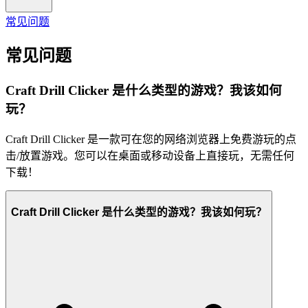
常见问题
常见问题
Craft Drill Clicker 是什么类型的游戏？我该如何
玩？
Craft Drill Clicker 是一款可在您的网络浏览器上免费游玩的点
击/放置游戏。您可以在桌面或移动设备上直接玩，无需任何
下载！
Craft Drill Clicker 是什么类型的游戏？我该如何玩？