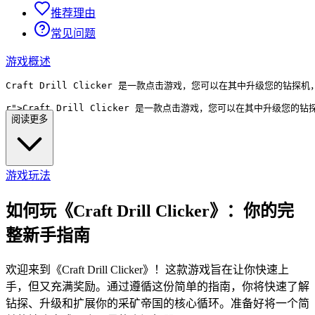
推荐理由
常见问题
游戏概述
r">
阅读更多
游戏玩法
如何玩《Craft Drill Clicker》：你的完
整新手指南
欢迎来到《Craft Drill Clicker》！这款游戏旨在让你快速上
手，但又充满奖励。通过遵循这份简单的指南，你将快速了解
钻探、升级和扩展你的采矿帝国的核心循环。准备好将一个简