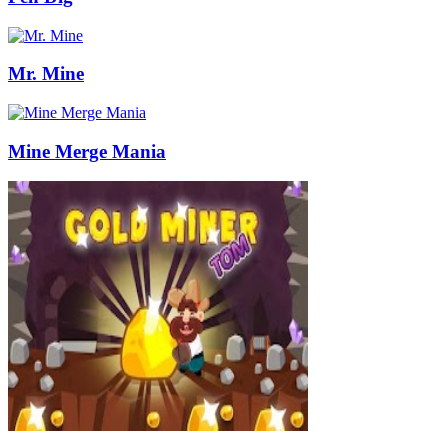
Mr. Mine
Mine Merge Mania