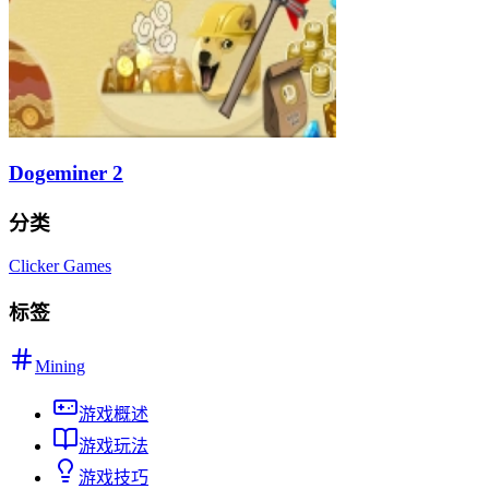
Dogeminer 2
分类
Clicker Games
标签
Mining
游戏概述
游戏玩法
游戏技巧