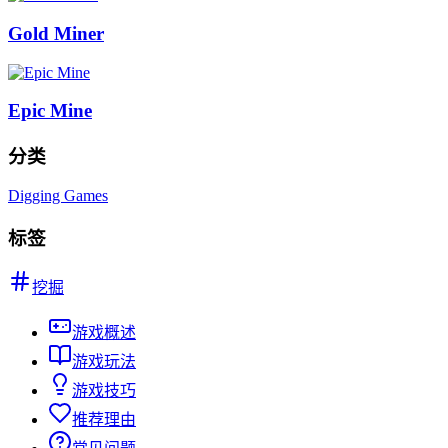
Gold Miner
Epic Mine
分类
Digging Games
标签
挖掘
游戏概述
游戏玩法
游戏技巧
推荐理由