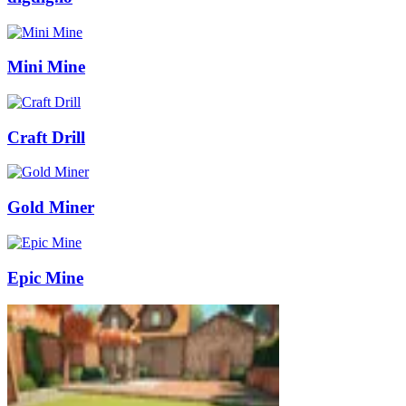
Mini Mine
Craft Drill
Gold Miner
Epic Mine