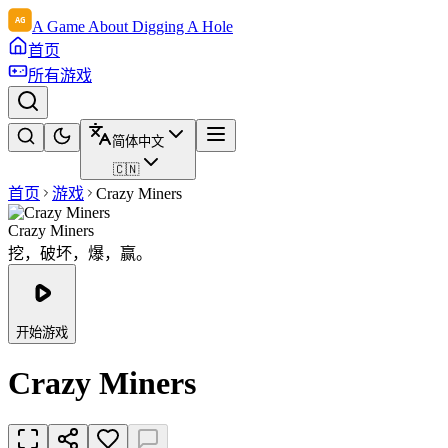
A Game About Digging A Hole
首页
所有游戏
简体中文
🇨🇳
首页
游戏
Crazy Miners
Crazy Miners
挖，破坏，爆，赢。
开始游戏
Crazy Miners