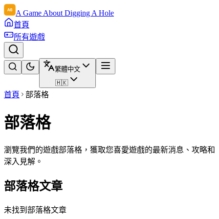
A Game About Digging A Hole
首頁
所有遊戲
繁體中文
🇭🇰
首頁
部落格
部落格
瀏覽我們的遊戲部落格，獲取您喜愛遊戲的最新消息、攻略和
深入見解。
部落格文章
未找到部落格文章