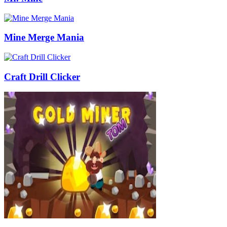
Mine Merge Mania
Craft Drill Clicker