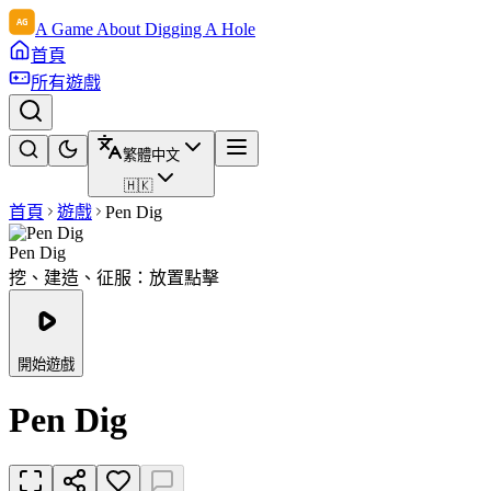
A Game About Digging A Hole
首頁
所有遊戲
繁體中文
🇭🇰
首頁
遊戲
Pen Dig
Pen Dig
挖、建造、征服：放置點擊
開始遊戲
Pen Dig