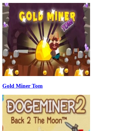
Gold Miner Tom