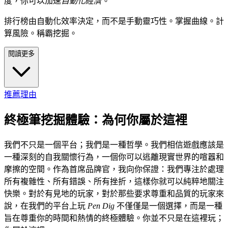
度，你可以加速
自動化
經濟。
排行榜由自動化效率決定，而不是手動靈巧性。掌握曲線。計
算風險。稱霸挖掘。
閱讀更多
推薦理由
終極筆挖掘體驗：為何你屬於這裡
我們不只是一個平台；我們是一種哲學。我們相信遊戲應該是
一種深刻的自我關懷行為，一個你可以逃離現實世界的喧囂和
摩擦的空間。作為首席品牌官，我向你保證：我們專注於處理
所有複雜性、所有錯誤、所有挫折，這樣你就可以純粹地關注
快樂。對於有見地的玩家，對於那些要求尊重和品質的玩家來
說，在我們的平台上玩
Pen Dig
不僅僅是一個選擇，而是一種
旨在尊重你的時間和熱情的終極體驗。你並不只是在這裡玩；