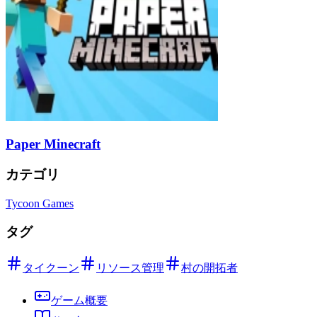
Paper Minecraft
カテゴリ
Tycoon Games
タグ
タイクーン
リソース管理
村の開拓者
ゲーム概要