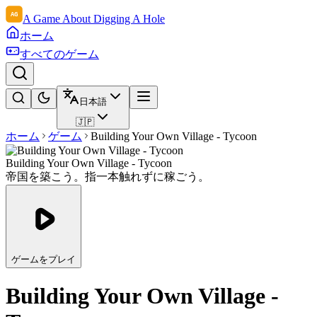
A Game About Digging A Hole
ホーム
すべてのゲーム
日本語
🇯🇵
ホーム
ゲーム
Building Your Own Village - Tycoon
Building Your Own Village - Tycoon
帝国を築こう。指一本触れずに稼ごう。
ゲームをプレイ
Building Your Own Village -