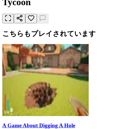
Tycoon
こちらもプレイされています
A Game About Digging A Hole