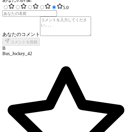
5
.0
あなたのコメント
コメントを投稿
B
Bus_Jockey_42