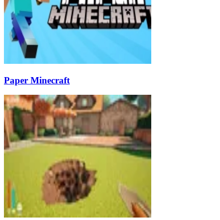
Paper Minecraft