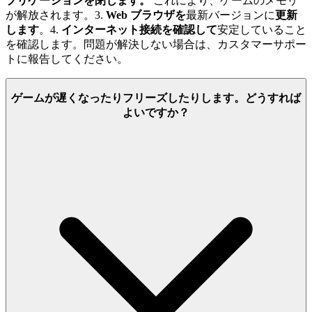
プリケーションを閉じます。
これにより、ゲームのメモリ
が解放されます。3.
Web ブラウザを
最新バージョンに
更新
します
。4.
インターネット接続を確認して
安定していること
を確認します。問題が解決しない場合は、カスタマーサポー
トに報告してください。
ゲームが遅くなったりフリーズしたりします。どうすれば
よいですか？