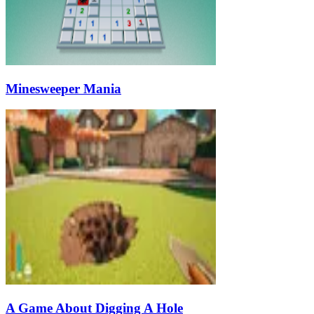
Minesweeper Mania
A Game About Digging A Hole