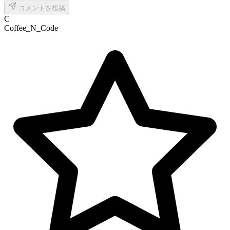
コメントを投稿
C
Coffee_N_Code