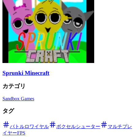
Sprunki Minecraft
カテゴリ
Sandbox Games
タグ
バトルロワイヤル
ボクセルシューター
マルチプレ
イヤーFPS