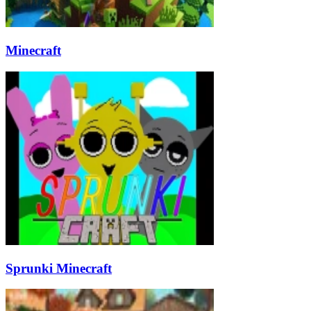
Minecraft
Sprunki Minecraft