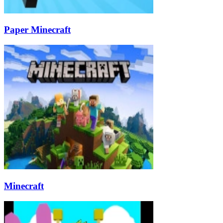
Paper Minecraft
Minecraft