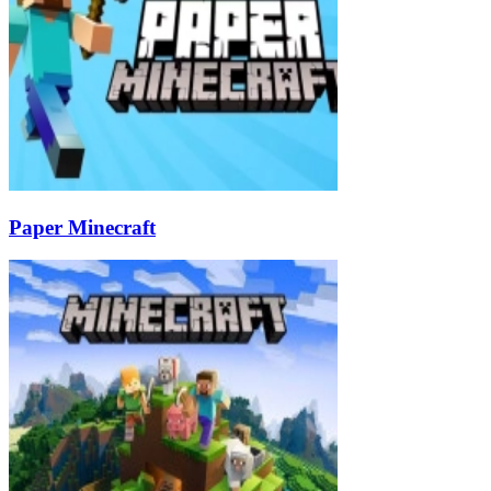
Paper Minecraft