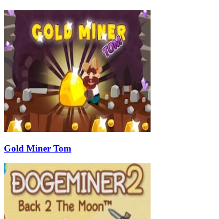
Gold Miner Tom