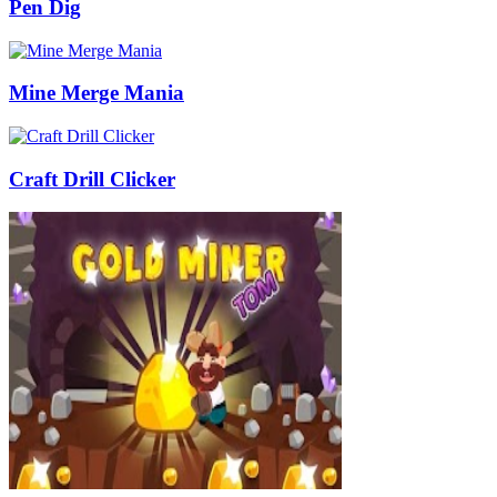
Pen Dig
Mine Merge Mania
Craft Drill Clicker