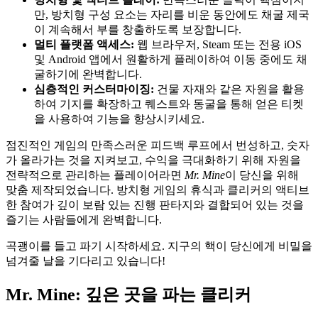
만, 방치형 구성 요소는 자리를 비운 동안에도 채굴 제국
이 계속해서 부를 창출하도록 보장합니다.
멀티 플랫폼 액세스:
웹 브라우저, Steam 또는 전용 iOS
및 Android 앱에서 원활하게 플레이하여 이동 중에도 채
굴하기에 완벽합니다.
심층적인 커스터마이징:
건물 자재와 같은 자원을 활용
하여 기지를 확장하고 퀘스트와 동굴을 통해 얻은 티켓
을 사용하여 기능을 향상시키세요.
점진적인 게임의 만족스러운 피드백 루프에서 번성하고, 숫자
가 올라가는 것을 지켜보고, 수익을 극대화하기 위해 자원을
전략적으로 관리하는 플레이어라면
Mr. Mine
이 당신을 위해
맞춤 제작되었습니다. 방치형 게임의 휴식과 클리커의 액티브
한 참여가 깊이 보람 있는 진행 판타지와 결합되어 있는 것을
즐기는 사람들에게 완벽합니다.
곡괭이를 들고 파기 시작하세요. 지구의 핵이 당신에게 비밀을
넘겨줄 날을 기다리고 있습니다!
Mr. Mine: 깊은 곳을 파는 클리커