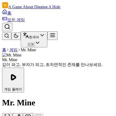
A Game About Digging A Hole
홈
모든 게임
한국어
🇰🇷
홈
게임
Mr. Mine
Mr. Mine
깊이 파고, 부자가 되고, 초자연적인 존재를 만나보세요.
게임 플레이
Mr. Mine