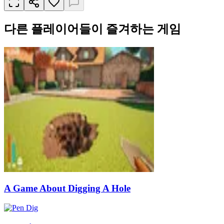
다른 플레이어들이 즐겨하는 게임
A Game About Digging A Hole