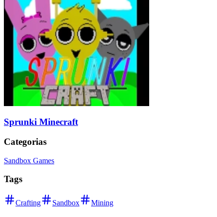
Sprunki Minecraft
Categorias
Sandbox Games
Tags
Crafting
Sandbox
Mining