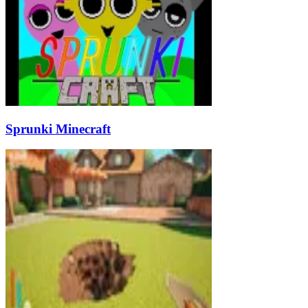
Sprunki Minecraft