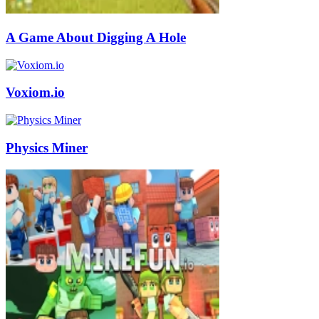
A Game About Digging A Hole
Voxiom.io
Physics Miner