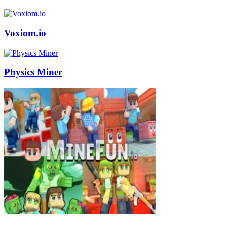
Voxiom.io
Physics Miner