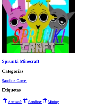
Sprunki Minecraft
Categorías
Sandbox Games
Etiquetas
Artesanía
Sandbox
Mining