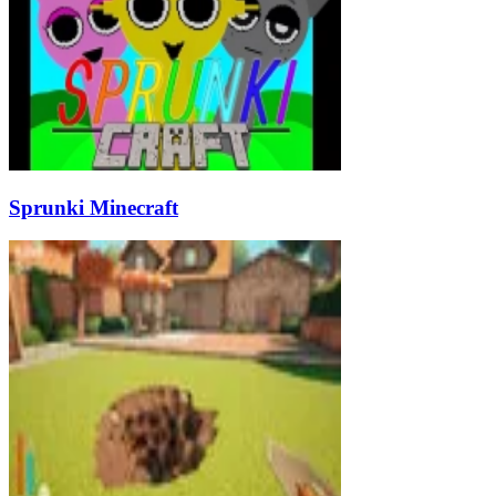
Sprunki Minecraft