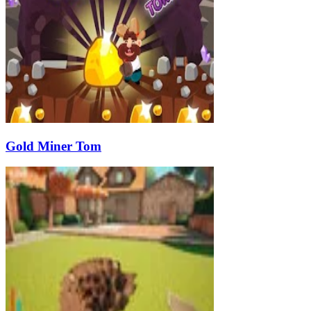
Gold Miner Tom