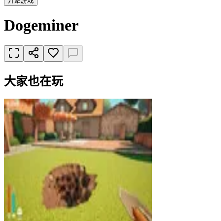
开始游戏
Dogeminer
大家也在玩