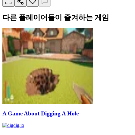
다른 플레이어들이 즐겨하는 게임
A Game About Digging A Hole