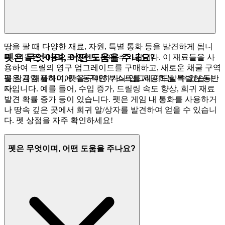
땅을 팔 때 다양한 재료, 자원, 특별 통화 등을 발견하게 됩니
펫은 무엇이며, 어떤 도움을 주나요?
다. 이들은 자동으로 인벤토리에 추가됩니다. 이 재료들을 사
용하여 드릴의 영구 업그레이드를 구매하고, 새로운 채굴 구역
을 잠금 해제하며, 펫을 구매하거나 업그레이드할 수 있습니
펫은 게임 플레이에 수동적인 부스트를 제공하는 특별한 동반
다.
자입니다. 예를 들어, 수입 증가, 드릴링 속도 향상, 희귀 재료
발견 확률 증가 등이 있습니다. 펫은 게임 내 통화를 사용하거
나 땅속 깊은 곳에서 희귀 알/상자를 발견하여 얻을 수 있습니
다. 펫 상점을 자주 확인하세요!
펫은 무엇이며, 어떤 도움을 주나요?