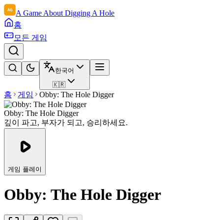
A Game About Digging A Hole
홈
모든 게임
한국어
🇰🇷
홈
게임
Obby: The Hole Digger
Obby: The Hole Digger
깊이 파고, 부자가 되고, 승리하세요.
게임 플레이
Obby: The Hole Digger