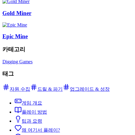
Gold Miner
Epic Mine
카테고리
Digging Games
태그
자원 수집
드릴 & 파기
업그레이드 & 성장
게임 개요
플레이 방법
팁과 요령
왜 여기서 플레이?